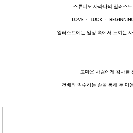
스튜디오 사라다의 일러스트
LOVE
·
LUCK
·
BEGINNIN
일러스트에는 일상 속에서 느끼는 사
고마운 사람에게 감사를 
건배와 악수하는 손을 통해 두 마