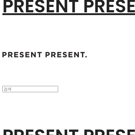
PRESENT PRES