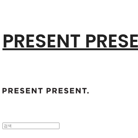
PRESENT PRES