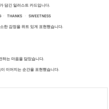
가 담긴 일러스트 카드입니다.
G
·
THANKS
·
SWEETNESS
소한 감정을 위트 있게 표현했습니다.
전하는 마음을 담았습니다.
음이 이어지는 순간을 표현했습니다.