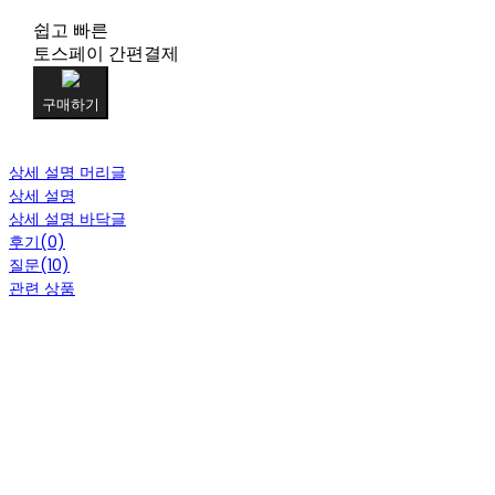
쉽고 빠른
토스페이 간편결제
구매하기
상세 설명 머리글
상세 설명
상세 설명 바닥글
후기(0)
질문(10)
관련 상품