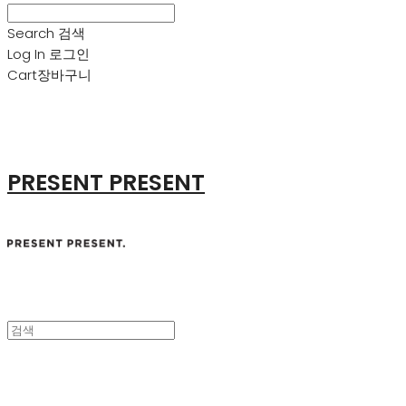
Search
검색
Log In
로그인
Cart
장바구니
PRESENT PRESENT