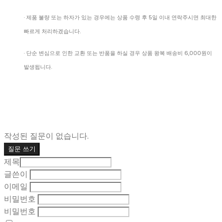
· 제품 불량 또는 하자가 있는 경우에는 상품 수령 후 5일 이내 연락주시면 최대한
빠르게 처리하겠습니다.
· 단순 변심으로 인한 교환 또는 반품을 하실 경우 상품 왕복 배송비 6,000원이
발생됩니다.
작성된 질문이 없습니다.
질문 쓰기
제목
글쓴이
이메일
비밀번호
비밀번호