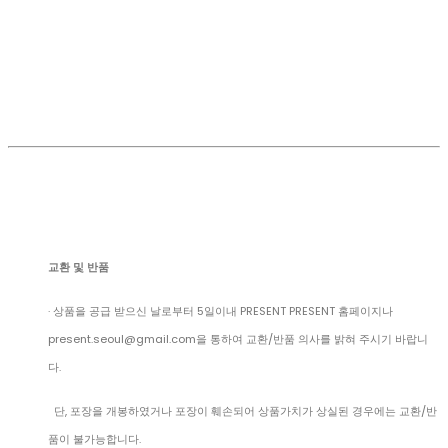
교환 및 반품
· 상품을 공급 받으신 날로부터 5일이내 PRESENT PRESENT 홈페이지나
present.seoul@gmail.com을 통하여 교환/반품 의사를 밝혀 주시기 바랍니
다.
단, 포장을 개봉하였거나 포장이 훼손되어 상품가치가 상실된 경우에는 교환/반
품이 불가능합니다.