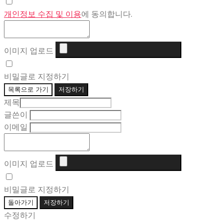
개인정보 수집 및 이용
에 동의합니다.
이미지 업로드
비밀글로 지정하기
목록으로 가기
저장하기
제목
글쓴이
이메일
이미지 업로드
비밀글로 지정하기
돌아가기
저장하기
수정하기