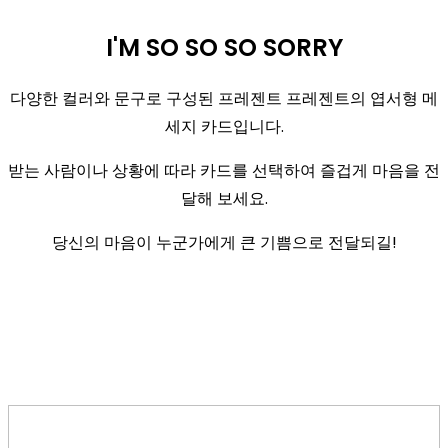
I'M SO SO SO SORRY
다양한 컬러와 문구로 구성된 프레젠트 프레젠트의 엽서형 메
세지 카드입니다.
받는 사람이나 상황에 따라 카드를 선택하여 즐겁게 마음을 전
달해 보세요.
당신의 마음이 누군가에게 큰 기쁨으로 전달되길!