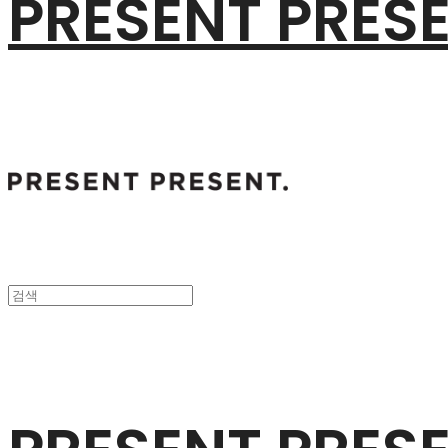
PRESENT PRES