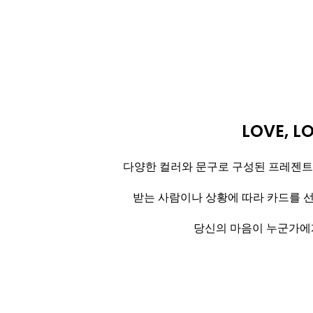
LOVE, L
다양한 컬러와 문구로 구성된 프레젠트
받는 사람이나 상황에 따라 카드를 
당신의 마음이 누군가에