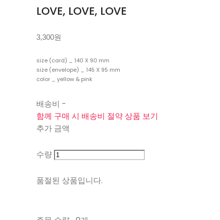
LOVE, LOVE, LOVE
3,300원
size (card) _ 140 X 90 mm
size (envelope) _ 145 X 95 mm
color _ yellow & pink
배송비
-
함께 구매 시 배송비 절약 상품 보기
추가 금액
수량
품절된 상품입니다.