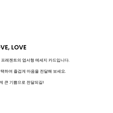
OVE, LOVE
 프레젠트의 엽서형 메세지 카드입니다.
선택하여 즐겁게 마음을 전달해 보세요.
게 큰 기쁨으로 전달되길!