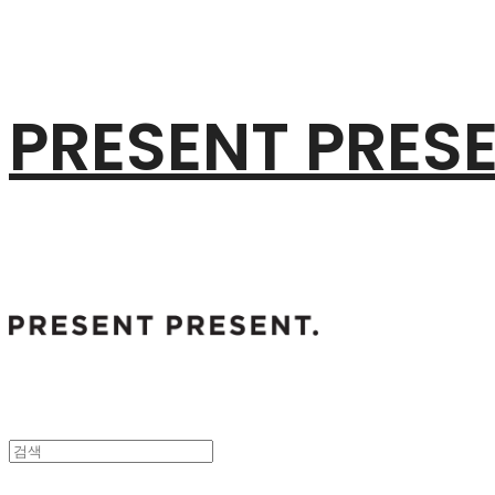
PRESENT PRES