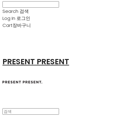
Search
검색
Log In
로그인
Cart
장바구니
PRESENT PRESENT