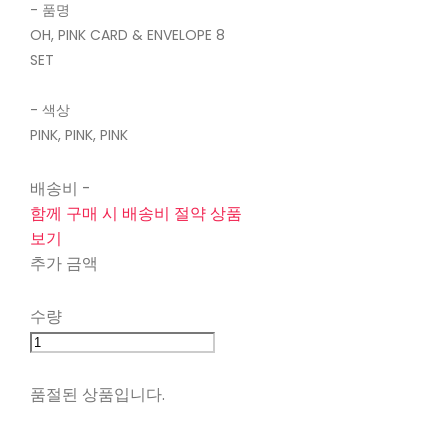
- 품명
OH, PINK CARD & ENVELOPE 8
SET
- 색상
PINK, PINK, PINK
배송비
-
함께 구매 시 배송비 절약 상품
보기
추가 금액
수량
품절된 상품입니다.