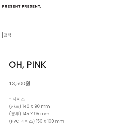
OH, PINK
13,500원
- 사이즈
(카드) 140 X 90 mm
(봉투) 145 X 95 mm
(PVC 케이스) 150 X 100 mm