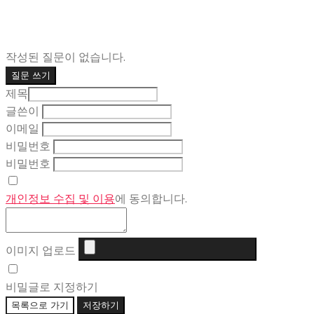
작성된 질문이 없습니다.
질문 쓰기
제목
글쓴이
이메일
비밀번호
비밀번호
개인정보 수집 및 이용
에 동의합니다.
이미지 업로드
비밀글로 지정하기
목록으로 가기
저장하기