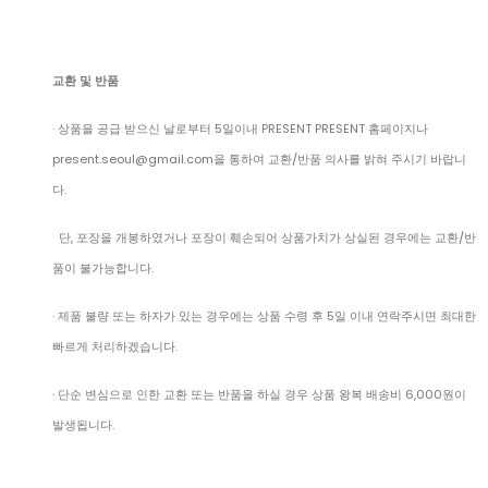
교환 및 반품
· 상품을 공급 받으신 날로부터 5일이내 PRESENT PRESENT 홈페이지나
present.seoul@gmail.com을 통하여 교환/반품 의사를 밝혀 주시기 바랍니
다.
단, 포장을 개봉하였거나 포장이 훼손되어 상품가치가 상실된 경우에는 교환/반
품이 불가능합니다.
· 제품 불량 또는 하자가 있는 경우에는 상품 수령 후 5일 이내 연락주시면 최대한
빠르게 처리하겠습니다.
· 단순 변심으로 인한 교환 또는 반품을 하실 경우 상품 왕복 배송비 6,000원이
발생됩니다.